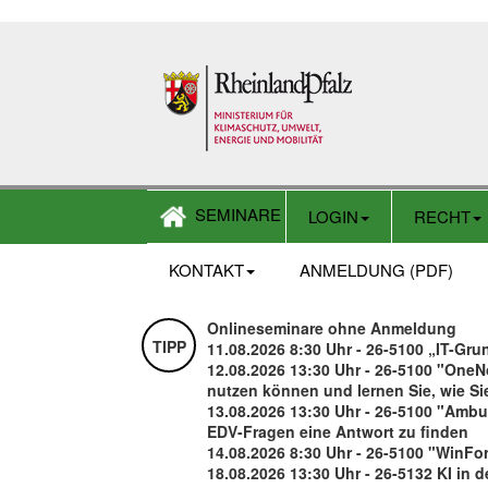
SEMINARE
LOGIN
RECHT
KONTAKT
ANMELDUNG (PDF)
Onlineseminare ohne Anmeldung
TIPP
11.08.2026 8:30 Uhr - 26-5100 „IT-Gru
12.08.2026 13:30 Uhr - 26-5100 "OneNo
nutzen können und lernen Sie, wie Sie
13.08.2026 13:30 Uhr - 26-5100 "Ambul
EDV-Fragen eine Antwort zu finden
14.08.2026 8:30 Uhr - 26-5100 "WinFo
18.08.2026 13:30 Uhr - 26-5132 KI in 